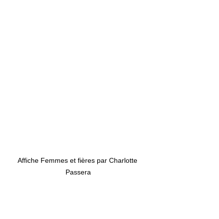
Affiche Femmes et fières par Charlotte 
Passera