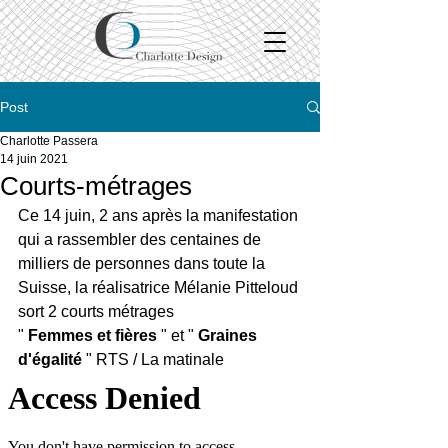
Post
Charlotte Passera
14 juin 2021
Courts-métrages
Ce 14 juin, 2 ans après la manifestation 
qui a rassembler des centaines de 
milliers de personnes dans toute la 
Suisse, la réalisatrice Mélanie Pitteloud 
sort 2 courts métrages 
" 
Femmes et fières
 " et " 
Graines 
d'égalité
 " RTS / La matinale