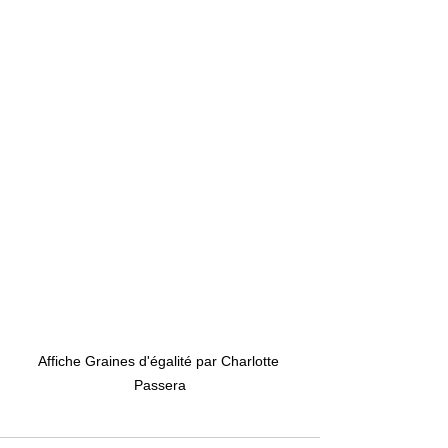
Affiche Graines d'égalité par Charlotte 
Passera