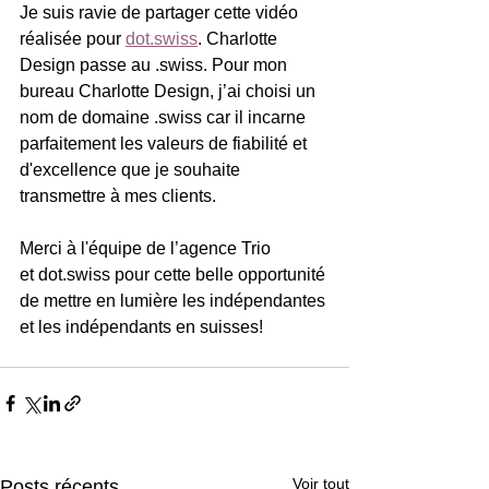
Je suis ravie de partager cette vidéo 
réalisée pour 
dot.swiss
. Charlotte 
Design passe au .swiss. Pour mon 
bureau Charlotte Design, j’ai choisi un 
nom de domaine .swiss car il incarne 
parfaitement les valeurs de fiabilité et 
d'excellence que je souhaite 
transmettre à mes clients.
Merci à l'équipe de l’agence Trio 
et 
dot.swiss
pour cette belle opportunité 
de mettre en lumière les indépendantes 
et les indépendants en suisses!
Voir tout
Posts récents