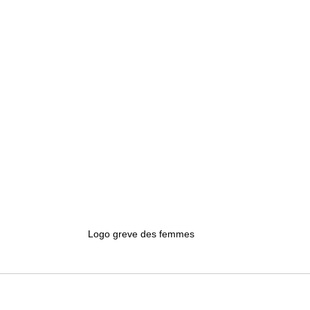
Logo greve des femmes