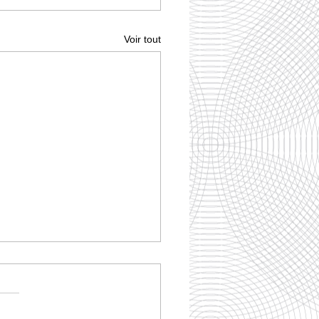
Voir tout