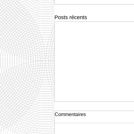
Posts récents
Commentaires